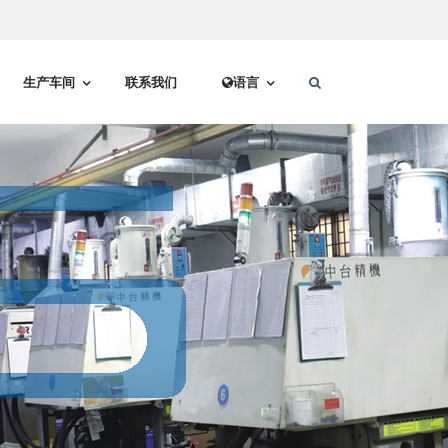
生产车间
联系我们
语言