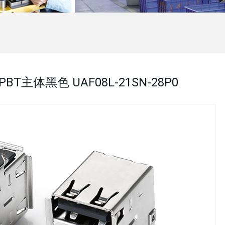
BT主体黑色 UAF08L-21SN-28P0