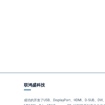
联鸿盛科技
成功的开发了USB、DisplayPort、HDMI、D-SUB、DVI