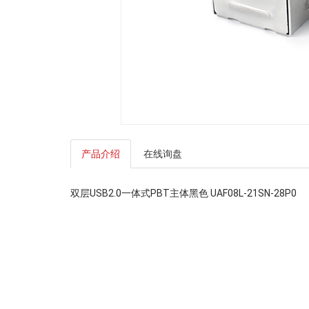
产品介绍
在线询盘
双层USB2.0一体式PBT主体黑色 UAF08L-21SN-28P0