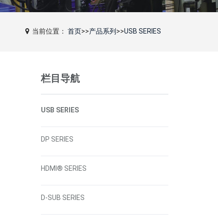
当前位置：
首页
>>
产品系列
>>
USB SERIES
栏目导航
USB SERIES
DP SERIES
HDMI® SERIES
D-SUB SERIES