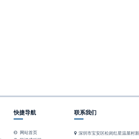
快捷导航
联系我们
、
网站首页
深圳市宝安区松岗红星温屋村新