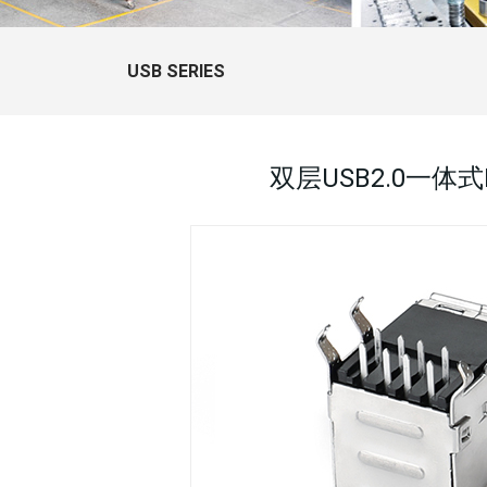
USB SERIES
双层USB2.0一体式P