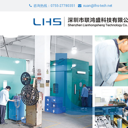
咨询热线：0755-27780351
xuan@lhs-tech.net