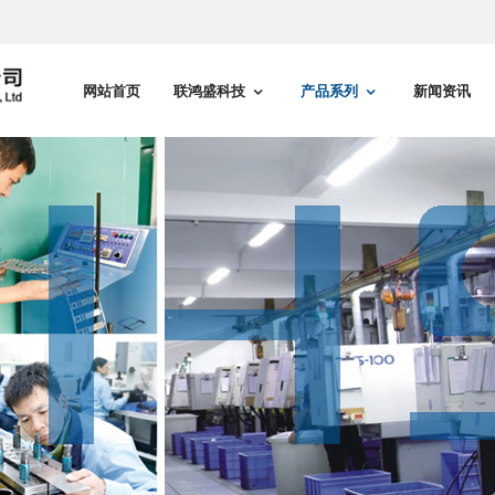
网站首页
联鸿盛科技
产品系列
新闻资讯