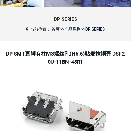
DP SERIES
当前位置：
首页
>>
产品系列
>>
DP SERIES
DP SMT直脚有柱M3螺丝孔(H6.6)贴麦拉铜壳 DSF2
0U-11BN-48R1