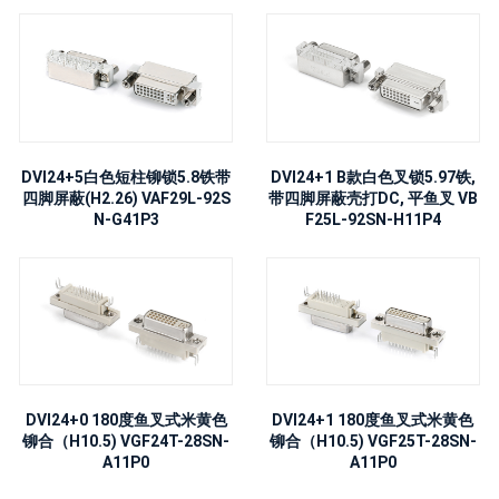
DVI24+5白色短柱铆锁5.8铁带
DVI24+1 B款白色叉锁5.97铁,
四脚屏蔽(H2.26) VAF29L-92S
带四脚屏蔽壳打DC, 平鱼叉 VB
N-G41P3
F25L-92SN-H11P4
DVI24+0 180度鱼叉式米黄色
DVI24+1 180度鱼叉式米黄色
铆合（H10.5) VGF24T-28SN-
铆合（H10.5) VGF25T-28SN-
A11P0
A11P0