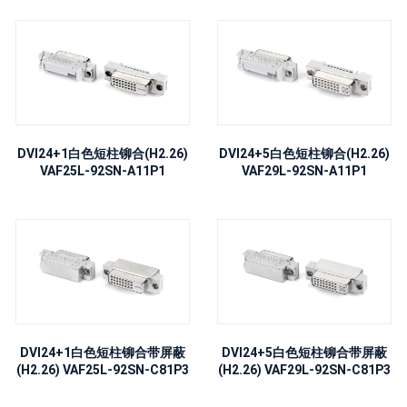
DVI24+1白色短柱铆合(H2.26)
DVI24+5白色短柱铆合(H2.26)
VAF25L-92SN-A11P1
VAF29L-92SN-A11P1
DVI24+1白色短柱铆合带屏蔽
DVI24+5白色短柱铆合带屏蔽
(H2.26) VAF25L-92SN-C81P3
(H2.26) VAF29L-92SN-C81P3