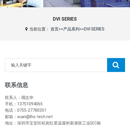
DVI SERIES
当前位置：
首页
>>
产品系列
>>
DVI SERIES
联系信息
联系人：禤志华
手机：13751094065
电话：0755-27780351
邮箱：xuan@lhs-tech.net
地址：深圳市宝安区松岗红星温屋村新港联工业区C栋