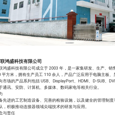
市联鸿盛科技有限公司
联鸿盛科技有限公司成立于 2003 年，是一家集研发、生产、
000 平方米，拥有生产员工 110 余人，产品广泛应用于电脑
市场的产品系列包括 USB、DisplayPort、HDMI、D-SUB、DVI、M
于通讯、安防、计算机、多媒体、数码家电等相关行业。
力
备先进的工艺制造设备、完善的检验设施，以及健全的管理制度
队，积极推动连接器领域尖端技术的研发与应用。
念与责任