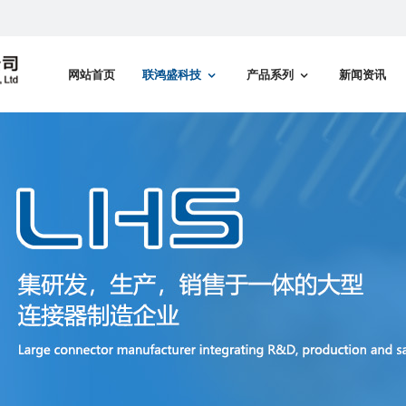
网站首页
联鸿盛科技
产品系列
新闻资讯