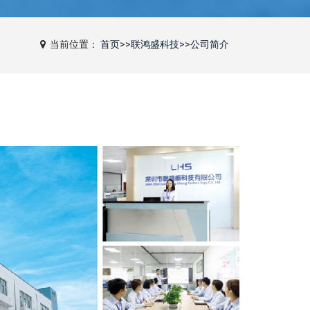
当前位置：
首页
>>
联鸿盛科技
>>
公司简介