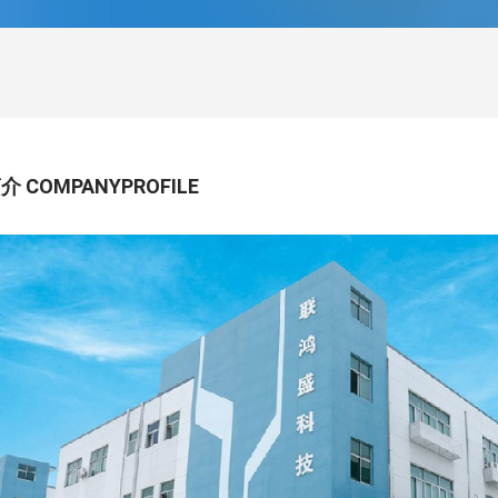
 COMPANYPROFILE