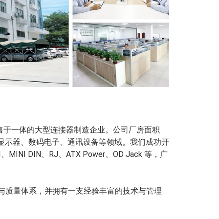
销售于一体的大型连接器制造企业。公司厂房面积
主板、显示器、数码电子、通讯设备等领域。我们成功开
INI DIN、RJ、ATX Power、OD Jack 等，广
与质量体系，并拥有一支经验丰富的技术与管理