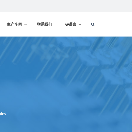
生产车间
联系我们
语言