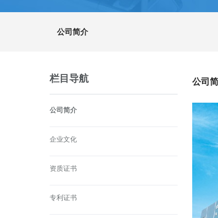
公司简介
栏目导航
公司简介
公司简介
企业文化
资质证书
专利证书